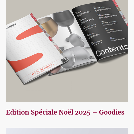
Edition Spéciale Noël 2025 – Goodies