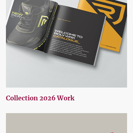
Collection 2026 Work