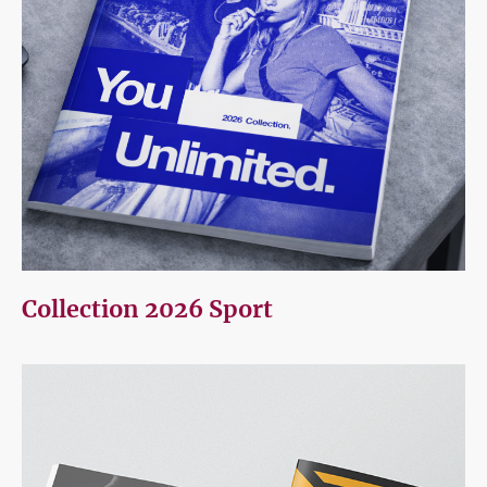
Collection 2026 Sport