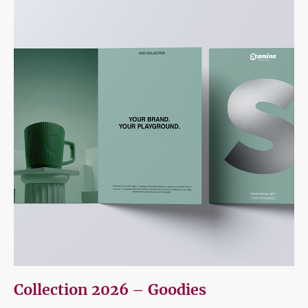
Collection 2026 – Goodies