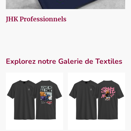
JHK Professionnels
Explorez notre Galerie de Textiles