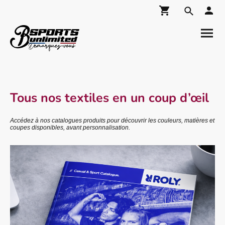
Tous nos textiles en un coup d’œil
Accédez à nos catalogues produits pour découvrir les couleurs, matières et
coupes disponibles, avant personnalisation.